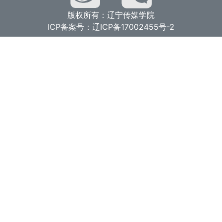
版权所有：辽宁传媒学院
ICP备案号：辽ICP备17002455号-2