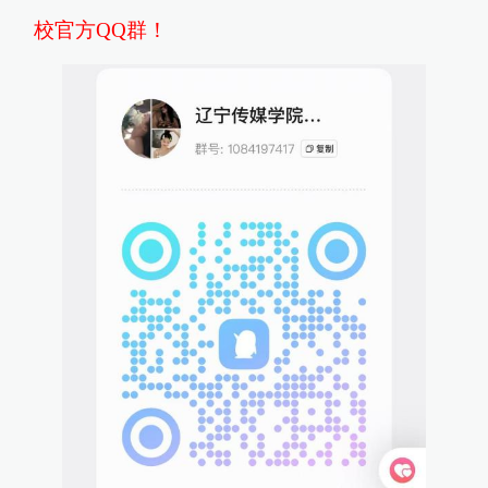
校官方QQ群！