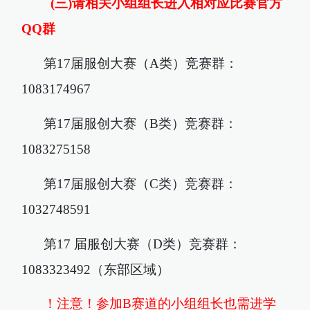
(三)请相关小组组长进入相对应比赛官方
QQ群
第17届服创大赛（A类）竞赛群：
1083174967
第17届服创大赛（B类）竞赛群：
1083275158
第17届服创大赛（C类）竞赛群：
1032748591
第17 届服创大赛（D类）竞赛群：
1083323492（东部区域）
！注意！参加B赛道的小组组长也需进学