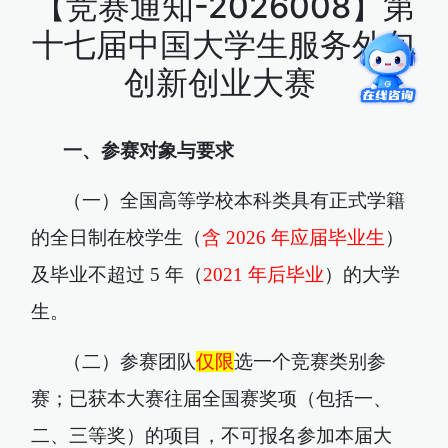
【竞赛通知-2026008】第
十七届中国大学生服务外包
创新创业大赛
一、
参赛对象与要求
（一）全国高等学校本科类具有正式学籍
的全日制在校学生（
含 2026 年应届毕业生
）
及毕业不超过 5 年（
2021 年后毕业
）的大学
生。
（二）参赛团队
仅限
选一个竞赛类别参
赛；已获本大赛往届全国赛奖项（包括一、
二、三等奖）的项目，不可报名参加本届大